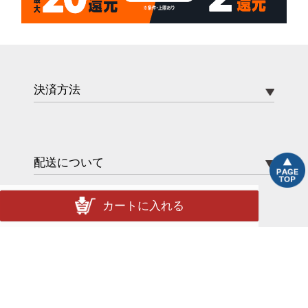
決済方法
配送について
カートに入れる
配送方法
送料