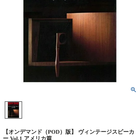
【オンデマンド（POD）版】 ヴィンテージスピーカ
ー Vol.1 アメリカ篇