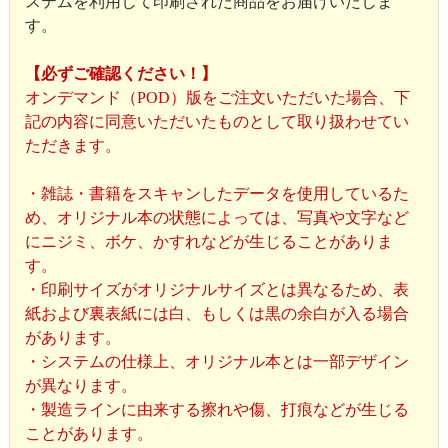
ステムを利用して印刷された商品をお届けいたしま
す。
【必ずご確認ください！】
オンデマンド（POD）版をご注文いただいた場合、下
記の内容に同意いただいたものとして取り扱わせてい
ただきます。
・雑誌・書籍をスキャンしたデータを使用しているた
め、オリジナル本の状態によっては、写真や文字など
にニジミ、ボケ、かすれなどが生じることがありま
す。
・印刷サイズがオリジナルサイズとは異なるため、表
紙および裏表紙には白、もしくは黒の余白が入る場合
があります。
・システムの仕様上、オリジナル本とは一部デザイン
が異なります。
・製造ラインに由来する擦れや傷、打痕などが生じる
ことがあります。