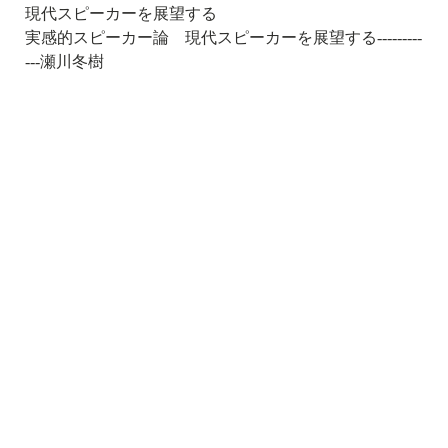
現代スピーカーを展望する
実感的スピーカー論 現代スピーカーを展望する---------
---瀬川冬樹