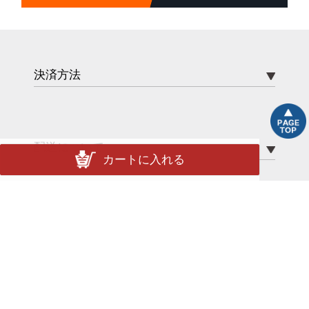
決済方法
配送について
カートに入れる
配送方法
送料