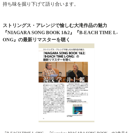
持ち味を掘り下げて語り合います。
ストリングス・アレンジで愉しむ大滝作品の魅力
『NIAGARA SONG BOOK 1&2』『B-EACH TIME L-
ONG』の最新リマスターを聴く