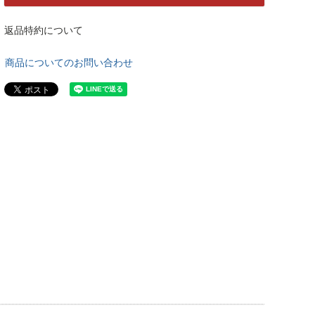
返品特約について
商品についてのお問い合わせ