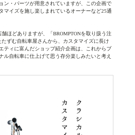
ョン・パーツが用意されていますが、この企画で
タマイズを施し楽しまれているオーナーなど25通
舗ほどありますが、「BROMPTONを取り扱う注
たたずむ自転車屋さんから、カスタマイズに長け
エティに富んだショップ紹介企画は、これからブ
ナル自転車に仕上げて思う存分楽しみたいと考え