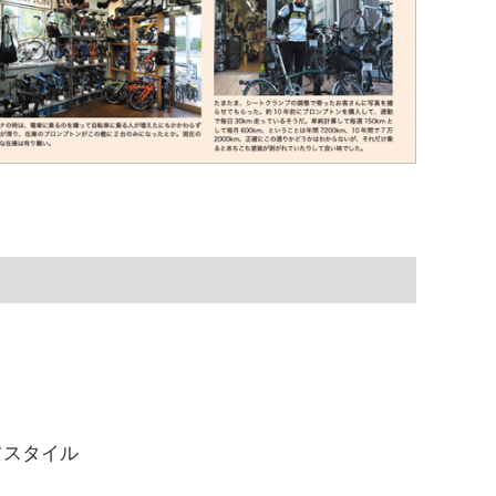
イフスタイル