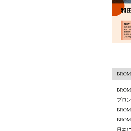
BROM
BRO
ブロ
BROM
BRO
日本に