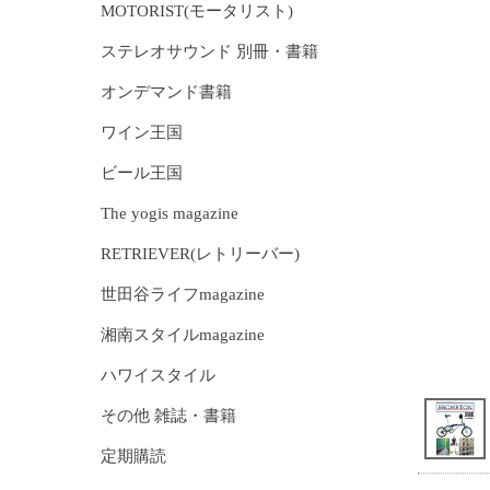
MOTORIST(モータリスト)
ステレオサウンド 別冊・書籍
オンデマンド書籍
ワイン王国
ビール王国
The yogis magazine
RETRIEVER(レトリーバー)
世田谷ライフmagazine
湘南スタイルmagazine
ハワイスタイル
その他 雑誌・書籍
定期購読