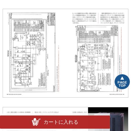
カートに入れる