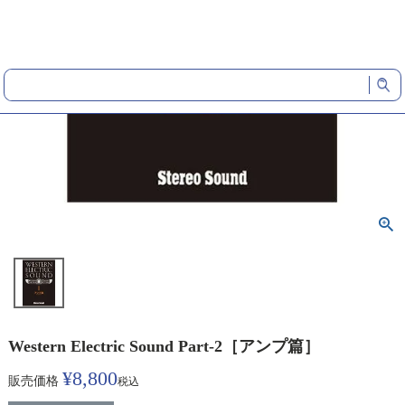
Western Electric Sound Part-2［アンプ篇］
¥
8,800
販売価格
税込