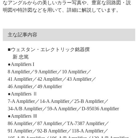
なアングルからの美しいカラー写真や、豊富な回路図・説
明図や特許図などを用いて、詳細に解説しています。
主な記事内容
■ウェスタン・エレクトリック銘器撰
新 忠篤
●Amplifiers I
8 Amplifier／9 Amplifier／10 Amplifier／
41 Amplifier／42 Amplifier／43 Amplifier／
46 Amplifier／49 Amplifier
●Amplifiers Ⅱ
7-A Amplifier／14-A Amplifier／25-B Amplifier／
34-A/B Amplifier／59-A Amplifier／D-95036 Amplifier
●Amplifiers Ⅲ
86 Amplifier／87 Amplifier／TA-7387 Amplifier／
91 Amplifier／92-B Amplifier／118-A Amplifier／