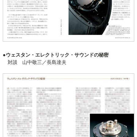
●ウェスタン・エレクトリック・サウンドの秘密
対談 山中敬三／長島達夫