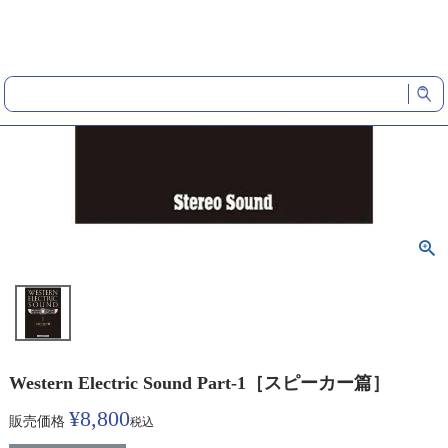
Western Electric Sound Part-1［スピーカー篇］
¥
8,800
販売価格
税込