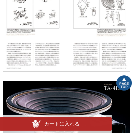
カートに入れる