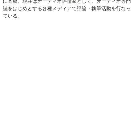
に寄稿。現在はオーディオ評論家として、オーディオ専門
誌をはじめとする各種メディアで評論・執筆活動を行なっ
ている。