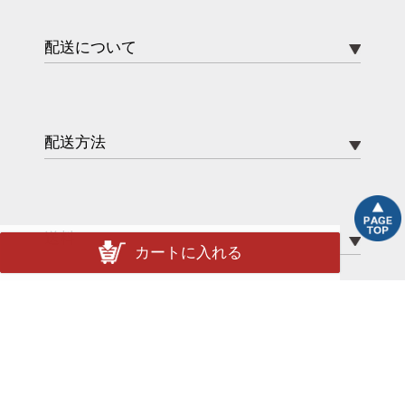
配送について
配送方法
送料
カートに入れる
ポイント