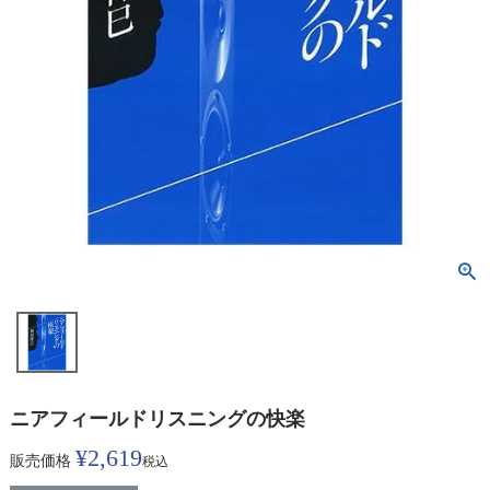
ニアフィールドリスニングの快楽
¥
2,619
販売価格
税込