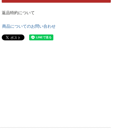
返品特約について
商品についてのお問い合わせ