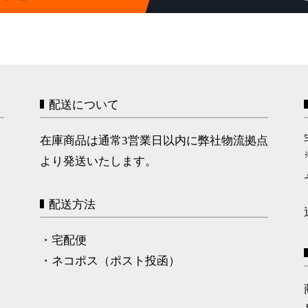
配送について
在庫商品は通常3営業日以内に弊社物流拠点
より発送いたします。
配送方法
・宅配便
・ネコポス（ポスト投函）