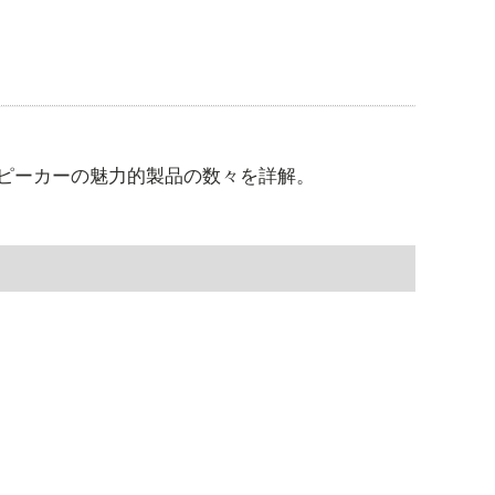
ピーカーの魅力的製品の数々を詳解。