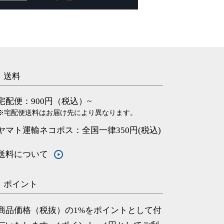
送料
宅配便：900円（税込）~
※宅配便送料はお届け先により異なります。
ヤマト運輸ネコポス：全国一律350円(税込)
送料について
ポイント
商品価格（税抜）の1%をポイントとして付