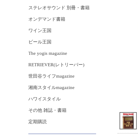
ステレオサウンド 別冊・書籍
オンデマンド書籍
ワイン王国
ビール王国
The yogis magazine
RETRIEVER(レトリーバー)
世田谷ライフmagazine
湘南スタイルmagazine
ハワイスタイル
その他 雑誌・書籍
定期購読