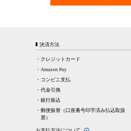
決済方法
・クレジットカード
・Amazon Pay
・コンビニ支払
・代金引換
・銀行振込
・郵便振替（口座番号印字済み払込取扱
票）
お支払方法について