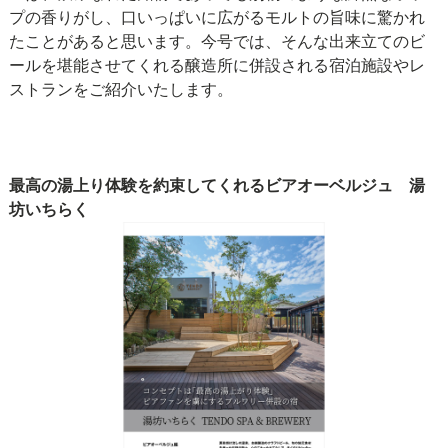
プの香りがし、口いっぱいに広がるモルトの旨味に驚かれ
たことがあると思います。今号では、そんな出来立てのビ
ールを堪能させてくれる醸造所に併設される宿泊施設やレ
ストランをご紹介いたします。
最高の湯上り体験を約束してくれるビアオーベルジュ 湯
坊いちらく