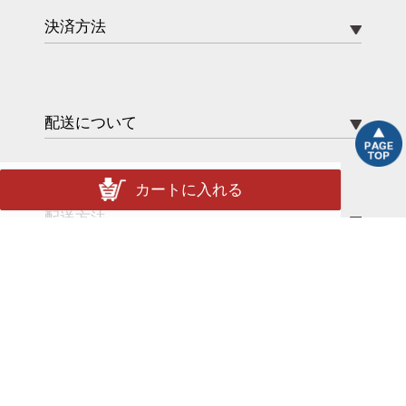
決済方法
配送について
カートに入れる
配送方法
送料