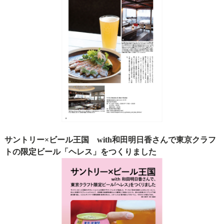
サントリー×ビール王国 with和田明日香さんで東京クラフ
トの限定ビール「ヘレス」をつくりました