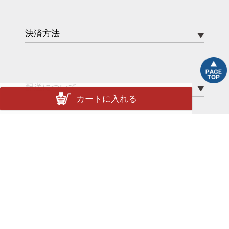
決済方法
配送について
カートに入れる
配送方法
送料