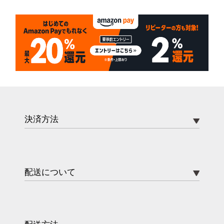
決済方法
配送について