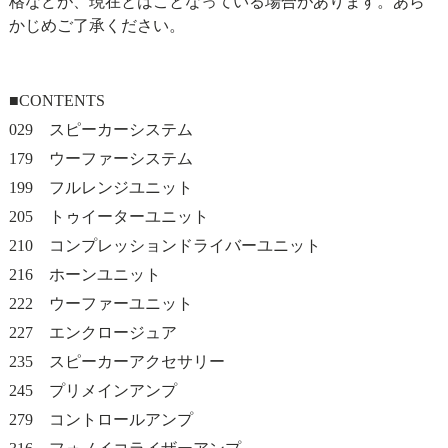
格などが、現在とはことなっている場合があります。あら
かじめご了承ください。
■CONTENTS
029 スピーカーシステム
179 ウーファーシステム
199 フルレンジユニット
205 トゥイーターユニット
210 コンプレッションドライバーユニット
216 ホーンユニット
222 ウーファーユニット
227 エンクロージュア
235 スピーカーアクセサリー
245 プリメインアンプ
279 コントロールアンプ