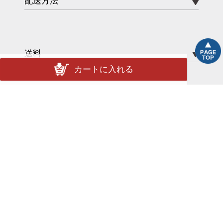
配送方法
送料
カートに入れる
ポイント