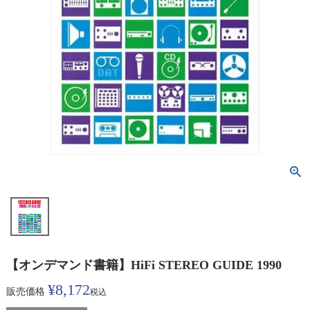
【オンデマンド書籍】HiFi STEREO GUIDE 1990
¥
8,172
販売価格
税込