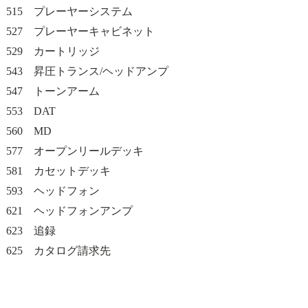
515 プレーヤーシステム
527 プレーヤーキャビネット
529 カートリッジ
543 昇圧トランス/ヘッドアンプ
547 トーンアーム
553 DAT
560 MD
577 オープンリールデッキ
581 カセットデッキ
593 ヘッドフォン
621 ヘッドフォンアンプ
623 追録
625 カタログ請求先