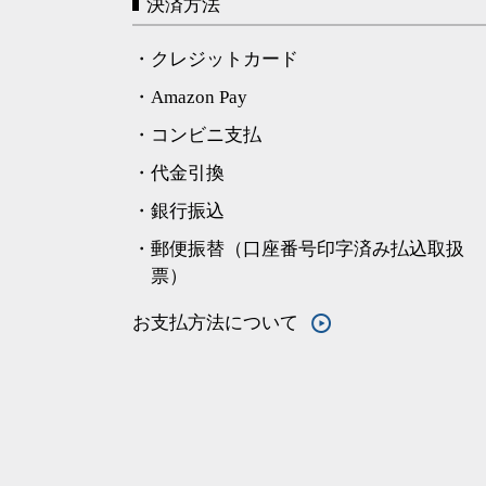
決済方法
・クレジットカード
・Amazon Pay
・コンビニ支払
・代金引換
・銀行振込
・郵便振替（口座番号印字済み払込取扱
票）
お支払方法について