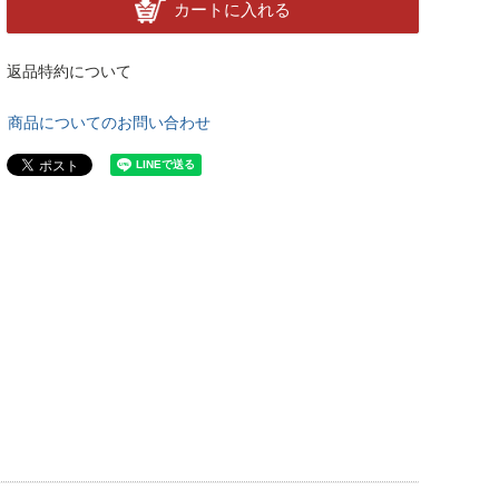
カートに入れる
返品特約について
商品についてのお問い合わせ