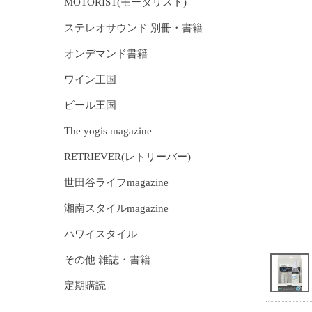
MOTORIST(モータリスト)
ステレオサウンド 別冊・書籍
オンデマンド書籍
ワイン王国
ビール王国
The yogis magazine
RETRIEVER(レトリーバー)
世田谷ライフmagazine
湘南スタイルmagazine
ハワイスタイル
その他 雑誌・書籍
定期購読