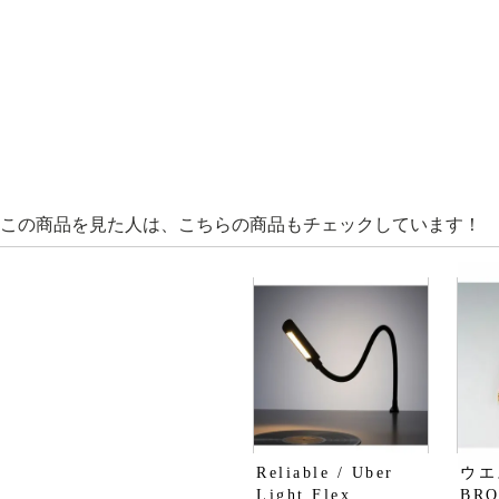
この商品を見た人は、こちらの商品もチェックしています！
Reliable / Uber
ウエ
Light Flex
BR