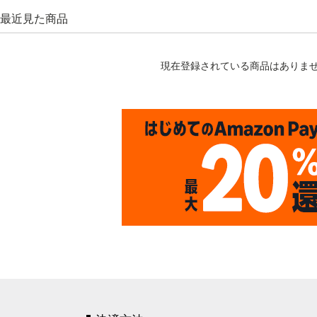
最近見た商品
現在登録されている商品はありま