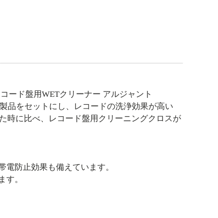
コード盤用WETクリーナー アルジャント
」の3製品をセットにし、レコードの洗浄効果が高い
した時に比べ、レコード盤用クリーニングクロスが
帯電防止効果も備えています。
ます。