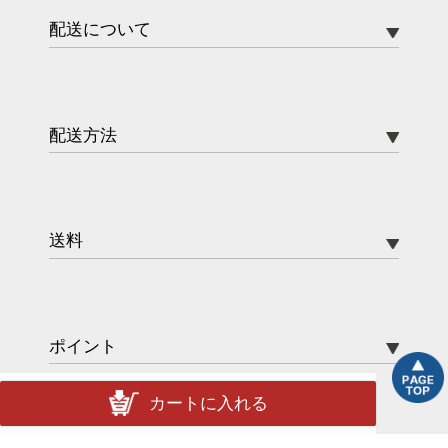
配送について
配送方法
送料
ポイント
カートに入れる