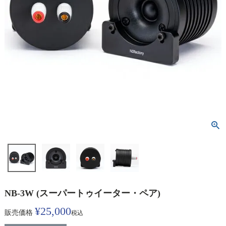
NB-3W (スーパートゥイーター・ペア)
¥
25,000
販売価格
税込