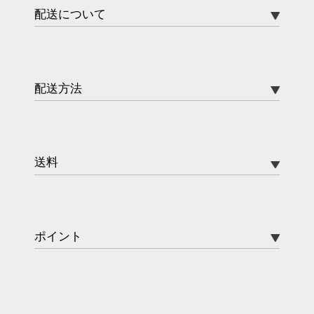
配送について
配送方法
送料
ポイント