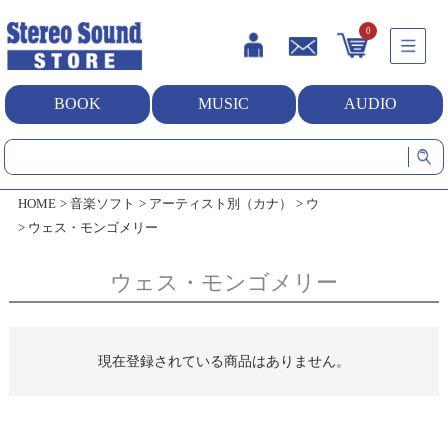
0
BOOK
MUSIC
AUDIO
HOME
音楽ソフト
アーティスト別（カナ）
ウ
ウェス・モンゴメリー
ウェス・モンゴメリー
現在登録されている商品はありません。