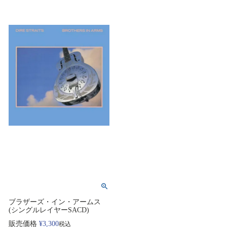
ブラザーズ・イン・アームス
(シングルレイヤーSACD)
販売価格
¥
3,300
税込