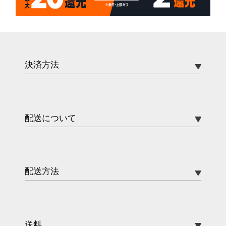
決済方法
配送について
配送方法
送料