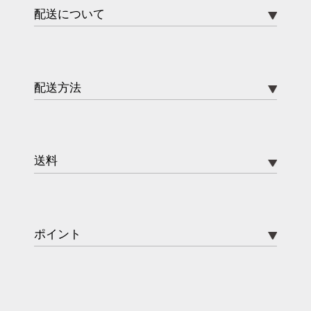
配送について
配送方法
送料
ポイント