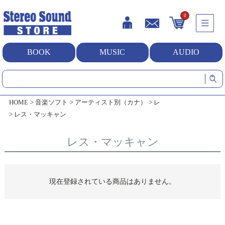
0
BOOK
MUSIC
AUDIO
HOME
音楽ソフト
アーティスト別（カナ）
レ
レス・マッキャン
レス・マッキャン
現在登録されている商品はありません。