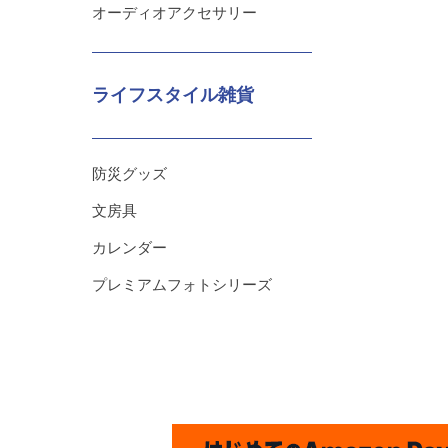
オーディオアクセサリー
ライフスタイル雑貨
防災グッズ
文房具
カレンダー
プレミアムフォトシリーズ