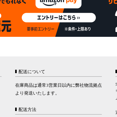
配送について
在庫商品は通常3営業日以内に弊社物流拠点
より発送いたします。
配送方法