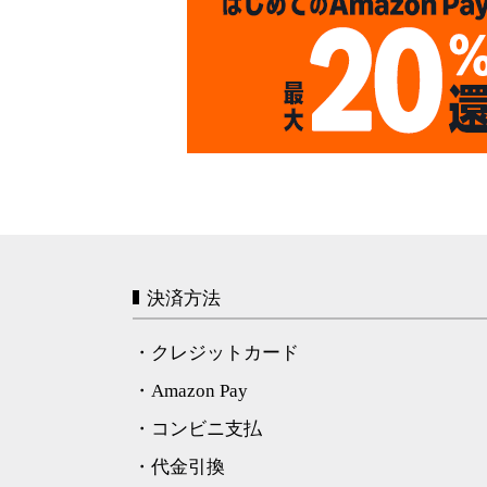
決済方法
・クレジットカード
・Amazon Pay
・コンビニ支払
・代金引換