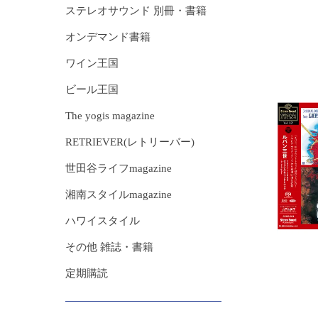
ステレオサウンド 別冊・書籍
オンデマンド書籍
ワイン王国
ビール王国
The yogis magazine
RETRIEVER(レトリーバー)
世田谷ライフmagazine
湘南スタイルmagazine
ハワイスタイル
その他 雑誌・書籍
定期購読