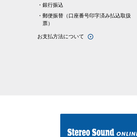
・銀行振込
・郵便振替（口座番号印字済み払込取扱
票）
お支払方法について