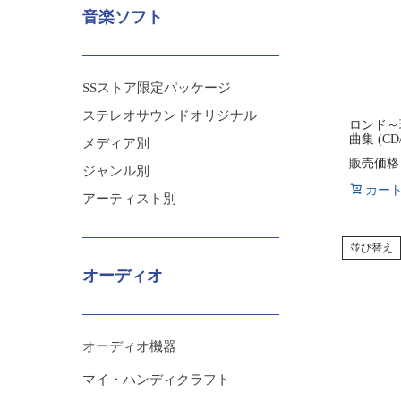
音楽ソフト
SSストア限定パッケージ
ステレオサウンドオリジナル
ロンド～
曲集 (C
メディア別
販売価格
ジャンル別
カー
アーティスト別
並び替え
オーディオ
オーディオ機器
マイ・ハンディクラフト