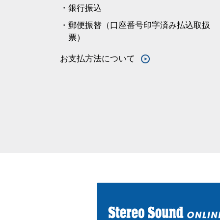
・銀行振込
・郵便振替（口座番号印字済み払込取扱
票）
お支払方法について