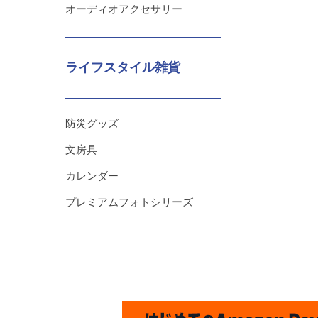
オーディオアクセサリー
ライフスタイル雑貨
防災グッズ
文房具
カレンダー
プレミアムフォトシリーズ