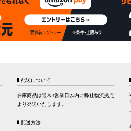
配送について
在庫商品は通常3営業日以内に弊社物流拠点
より発送いたします。
配送方法