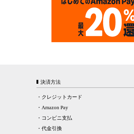
決済方法
・クレジットカード
・Amazon Pay
・コンビニ支払
・代金引換