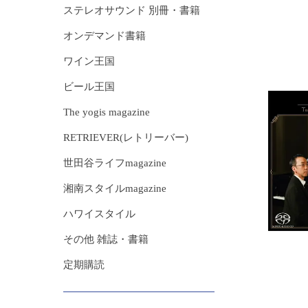
ステレオサウンド 別冊・書籍
オンデマンド書籍
ワイン王国
ビール王国
The yogis magazine
RETRIEVER(レトリーバー)
世田谷ライフmagazine
湘南スタイルmagazine
ハワイスタイル
その他 雑誌・書籍
定期購読