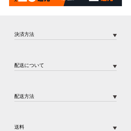
決済方法
配送について
配送方法
送料