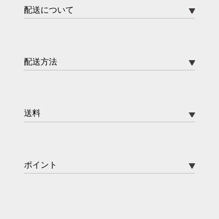
配送について
配送方法
送料
ポイント