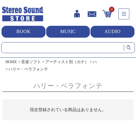
0
BOOK
MUSIC
AUDIO
HOME
音楽ソフト
アーティスト別（カナ）
ハ
ハリー・ベラフォンテ
ハリー・ベラフォンテ
現在登録されている商品はありません。