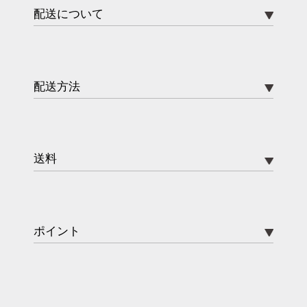
配送について
配送方法
送料
ポイント