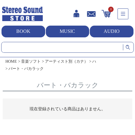
0
BOOK
MUSIC
AUDIO
HOME
音楽ソフト
アーティスト別（カナ）
ハ
バート・バカラック
バート・バカラック
現在登録されている商品はありません。