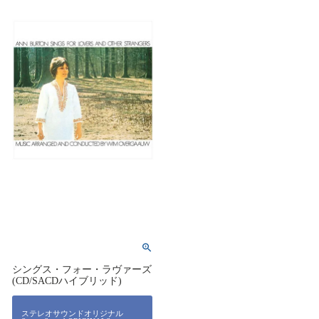
シングス・フォー・ラヴァーズ
(CD/SACDハイブリッド)
ステレオサウンドオリジナル