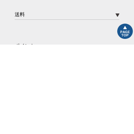
送料
ポイント