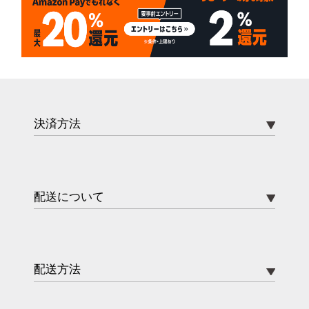
決済方法
配送について
配送方法