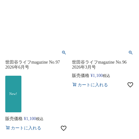
世田谷ライフmagazine No.97
世田谷ライフmagazine No.96
2026年6月号
2026年3月号
販売価格
¥
1,100
税込
カートに入れる
New!
販売価格
¥
1,100
税込
カートに入れる