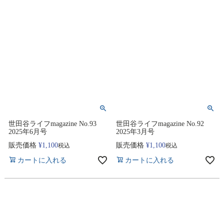
世田谷ライフmagazine No.93
世田谷ライフmagazine No.92
2025年6月号
2025年3月号
販売価格
¥
1,100
販売価格
¥
1,100
税込
税込
カートに入れる
カートに入れる