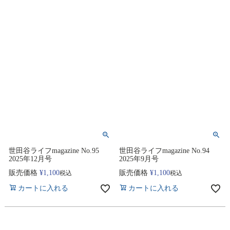
世田谷ライフmagazine No.95
世田谷ライフmagazine No.94
2025年12月号
2025年9月号
販売価格
¥
1,100
販売価格
¥
1,100
税込
税込
カートに入れる
カートに入れる