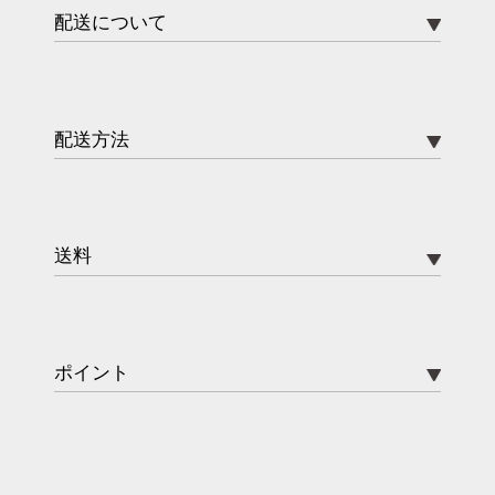
配送について
配送方法
送料
ポイント