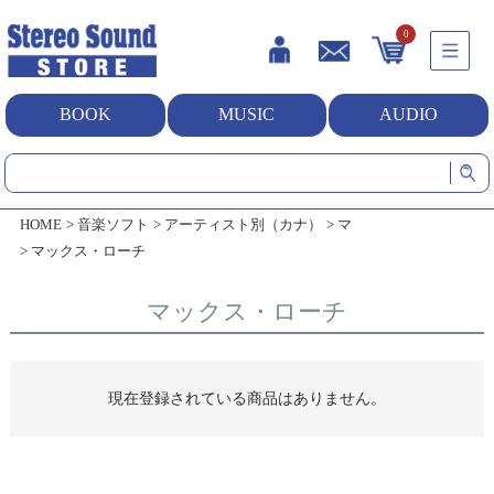
0
BOOK
MUSIC
AUDIO
HOME
音楽ソフト
アーティスト別（カナ）
マ
マックス・ローチ
マックス・ローチ
現在登録されている商品はありません。