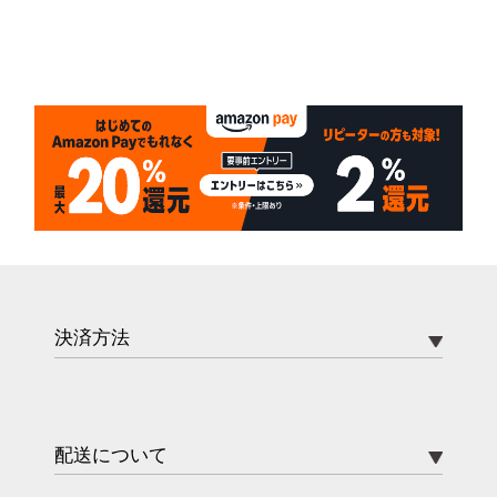
決済方法
配送について