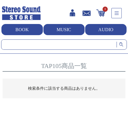
0
BOOK
MUSIC
AUDIO
HOME
TAP105商品一覧
TAP105商品一覧
検索条件に該当する商品はありません。