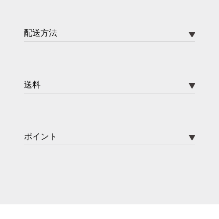
配送方法
送料
ポイント