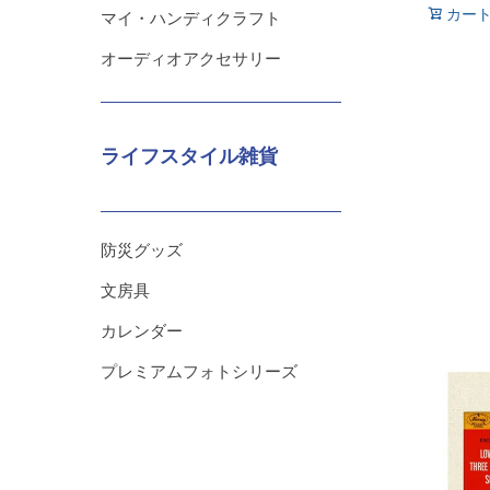
カー
マイ・ハンディクラフト
オーディオアクセサリー
ライフスタイル雑貨
防災グッズ
文房具
カレンダー
プレミアムフォトシリーズ