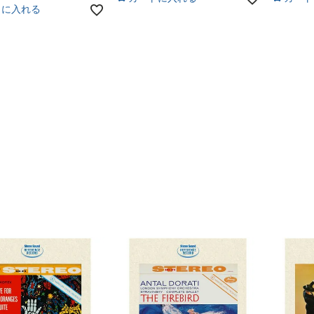
トに入れる