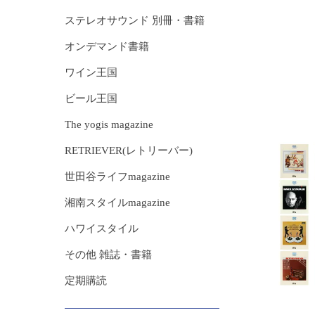
ステレオサウンド 別冊・書籍
オンデマンド書籍
ワイン王国
ビール王国
The yogis magazine
RETRIEVER(レトリーバー)
世田谷ライフmagazine
湘南スタイルmagazine
ハワイスタイル
その他 雑誌・書籍
定期購読