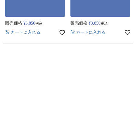
販売価格
¥
3,850
販売価格
¥
3,850
税込
税込
カートに入れる
カートに入れる