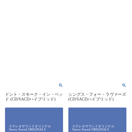
ドント・スモーク・イン・ベッ
シングス・フォー・ラヴァーズ
ド (CD/SACDハイブリッド)
(CD/SACDハイブリッド)
ステレオサウンドオリジナル
ステレオサウンドオリジナル
Stereo Sound ORIGINALS
Stereo Sound ORIGINALS