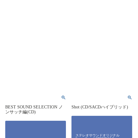
BEST SOUND SELECTION ノ
Shot (CD/SACDハイブリッド)
ンサッチ編(CD)
ステレオサウンドオリジナル