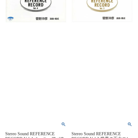
Stereo Sound REFERENCE
Stereo Sound REFERENCE