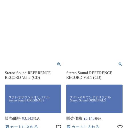
Stereo Sound REFERENCE
Stereo Sound REFERENCE
RECORD Vol.2 (CD)
RECORD Vol.1 (CD)
ステレオサウンドオリジナル
ステレオサウンドオリジナル
Stereo Sound ORIGINALS
Stereo Sound ORIGINALS
販売価格
¥
3,143
販売価格
¥
3,143
税込
税込
カートに入れる
カートに入れる