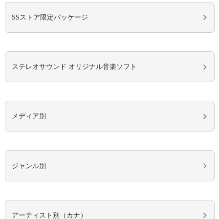
SSストア限定パッケージ
ステレオサウンド オリジナル音楽ソフト
メディア別
ジャンル別
アーティスト別（カナ）