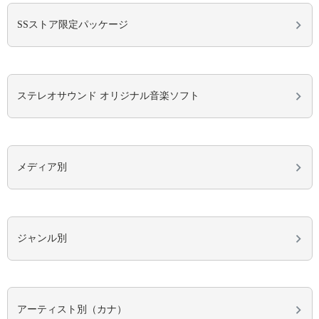
SSストア限定パッケージ
ステレオサウンド オリジナル音楽ソフト
メディア別
ジャンル別
アーティスト別（カナ）