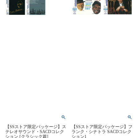
【SSストア限定パッケージ】ス
【SSストア限定パッケージ】フ
テレオサウンド・SACDコレク
ランク・シナトラ SACDコレク
ション [クラシック篇]
ション1