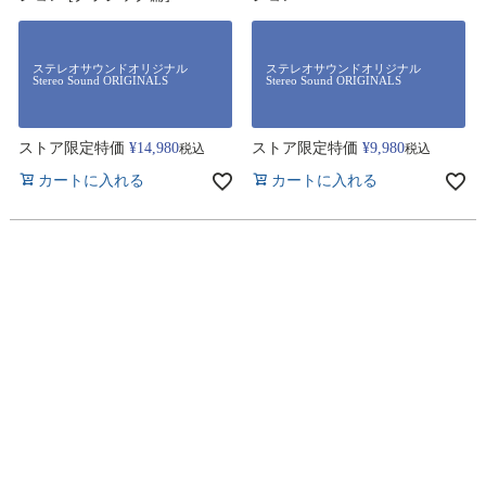
ステレオサウンドオリジナル
ステレオサウンドオリジナル
Stereo Sound ORIGINALS
Stereo Sound ORIGINALS
ストア限定特価
¥
14,980
ストア限定特価
¥
9,980
税込
税込
カートに入れる
カートに入れる