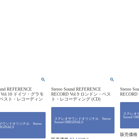
Sound REFERENCE
Stereo Sound REFERENCE
Stereo S
 Vol.10 ドイツ・グラモ
RECORD Vol.9 ロンドン・ベス
RECORD V
ベスト・レコーディン
ト・レコーディング (CD)
ステレオサ
Sound OR
ステレオサウンドオリジナル Stereo
Sound ORIGINALS
ウンドオリジナル Stereo
RIGINALS
販売価格