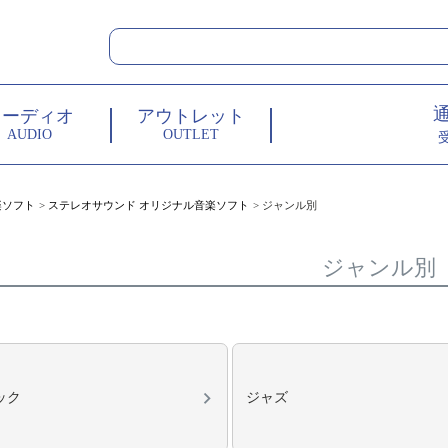
オーディオ
アウトレット
AUDIO
OUTLET
楽ソフト
ステレオサウンド オリジナル音楽ソフト
ジャンル別
ジャンル別
ック
ジャズ