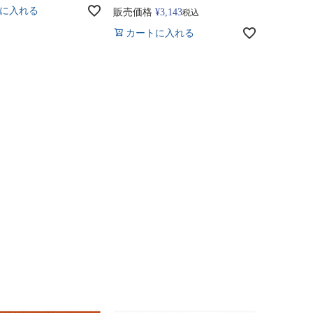
に入れる
販売価格
¥
3,143
税込
カートに入れる