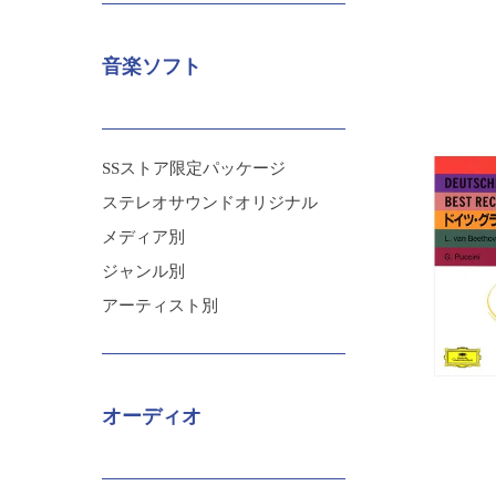
音楽ソフト
SSストア限定パッケージ
ステレオサウンドオリジナル
メディア別
ジャンル別
アーティスト別
オーディオ