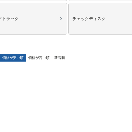
ドトラック
チェックディスク
価格が安い順
価格が高い順
新着順