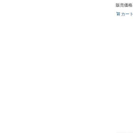
販売価格
カー