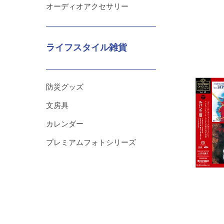
オーディオアクセサリー
ライフスタイル雑貨
防災グッズ
文房具
カレンダー
プレミアムフォトシリーズ