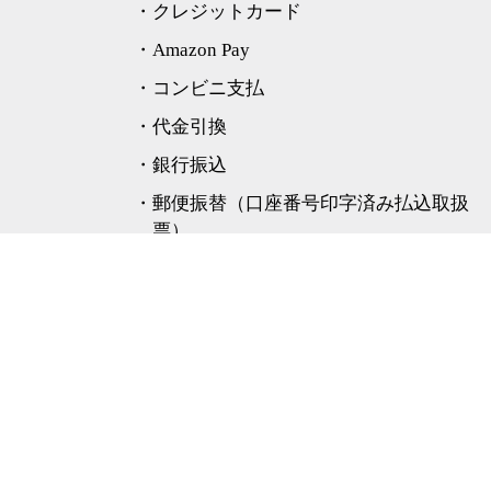
・クレジットカード
・Amazon Pay
・コンビニ支払
・代金引換
・銀行振込
・郵便振替（口座番号印字済み払込取扱
票）
お支払方法について