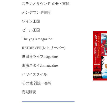
ステレオサウンド 別冊・書籍
オンデマンド書籍
ワイン王国
ビール王国
The yogis magazine
RETRIEVER(レトリーバー)
世田谷ライフmagazine
湘南スタイルmagazine
ハワイスタイル
その他 雑誌・書籍
定期購読