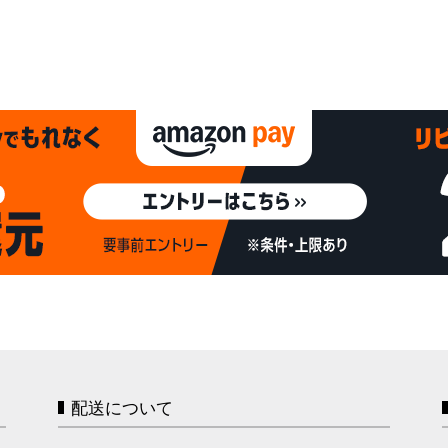
配送について