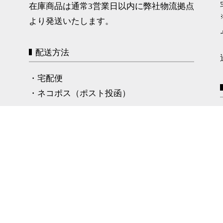
在庫商品は通常3営業日以内に弊社物流拠点
より発送いたします。
配送方法
・宅配便
・ネコポス（ポスト投函）