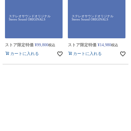
ステレオサウンドオリジナル
ステレオサウンドオリジナル
Stereo Sound ORIGINALS
Stereo Sound ORIGINALS
ストア限定特価
¥
99,800
ストア限定特価
¥
14,980
税込
税込
カートに入れる
カートに入れる