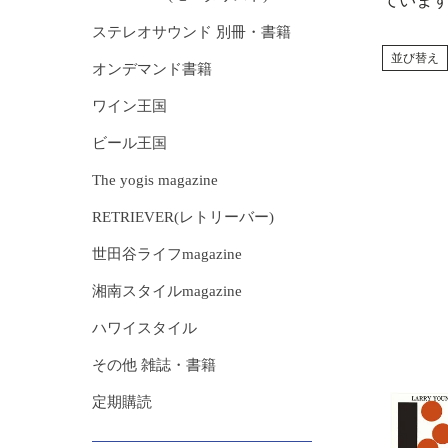
ていま
ステレオサウンド 別冊・書籍
並び替え
オンデマンド書籍
ワイン王国
ビール王国
The yogis magazine
RETRIEVER(レトリーバー)
世田谷ライフmagazine
湘南スタイルmagazine
ハワイスタイル
その他 雑誌・書籍
定期購読