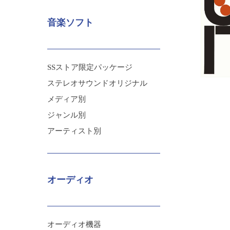
音楽ソフト
SSストア限定パッケージ
ステレオサウンドオリジナル
メディア別
ジャンル別
アーティスト別
オーディオ
オーディオ機器