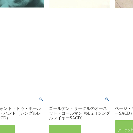
ォント・トゥ・ホール
ゴールデン・サークルのオーネ
ページ・
・ハンド（シングルレ
ット・コールマン Vol. 2（シング
ーSACD
ACD）
ルレイヤーSACD）
クーポン