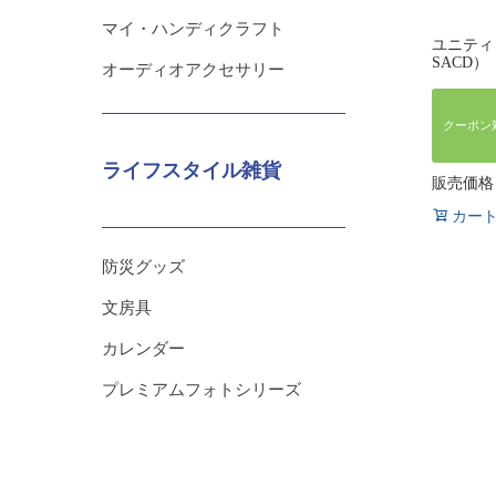
マイ・ハンディクラフト
ユニティ
SACD）
オーディオアクセサリー
クーポン
ライフスタイル雑貨
販売価格
カー
防災グッズ
文房具
カレンダー
プレミアムフォトシリーズ