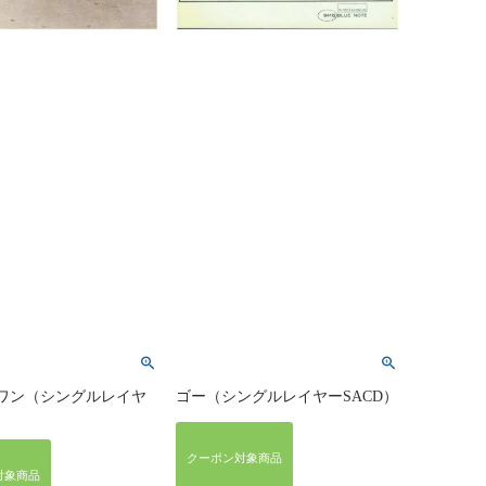
ワン（シングルレイヤ
ゴー（シングルレイヤーSACD）
）
クーポン対象商品
対象商品