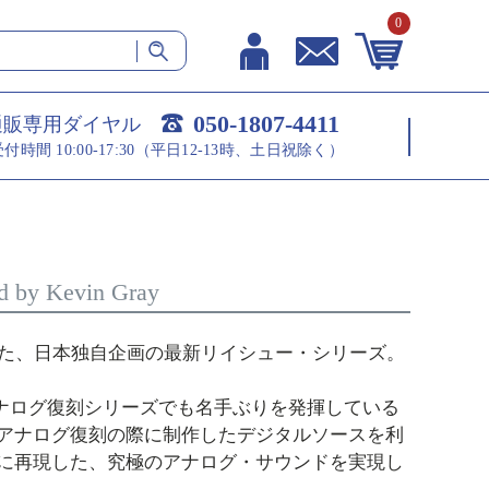
0
050-1807-4411
通販専用ダイヤル
受付時間 10:00-17:30（平日12-13時、土日祝除く）
y Kevin Gray
した、日本独自企画の最新リイシュー・シリーズ。
ートのアナログ復刻シリーズでも名手ぶりを発揮している
アナログ復刻の際に制作したデジタルソースを利
に再現した、究極のアナログ・サウンドを実現し