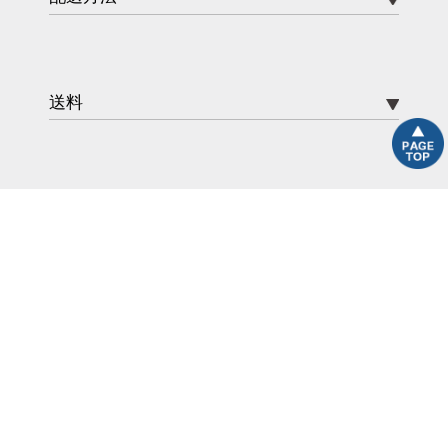
送料
ポイント