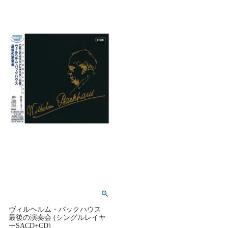
ヴィルヘルム・バックハウス
最後の演奏会 (シングルレイヤ
ーSACD+CD)