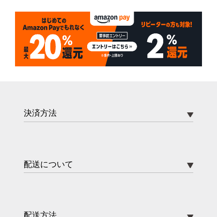
決済方法
配送について
配送方法