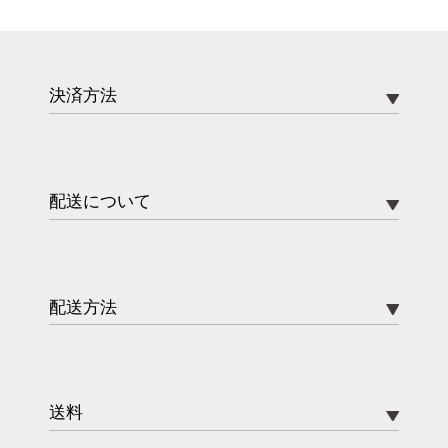
決済方法
配送について
配送方法
送料