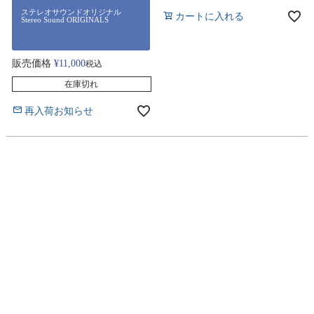
ステレオサウンドオリジナル
カートに入れる
Stereo Sound ORIGINALS
販売価格
¥
11,000
税込
在庫切れ
再入荷お知らせ