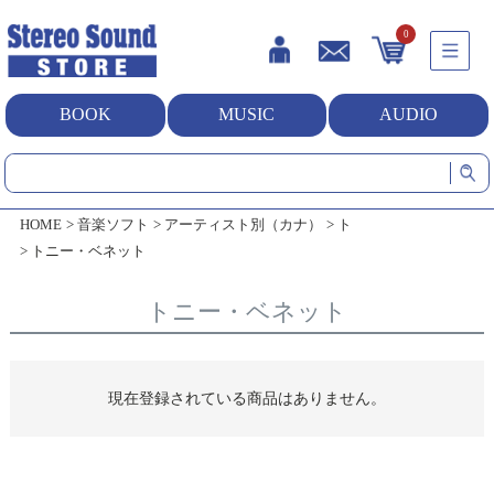
0
BOOK
MUSIC
AUDIO
HOME
音楽ソフト
アーティスト別（カナ）
ト
トニー・ベネット
トニー・ベネット
現在登録されている商品はありません。