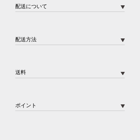
配送について
配送方法
送料
ポイント