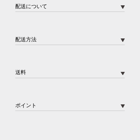
配送について
配送方法
送料
ポイント