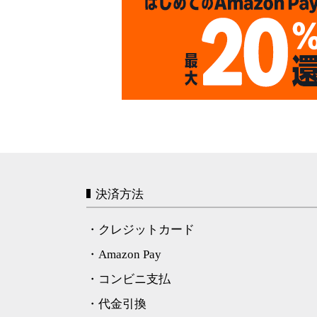
決済方法
・クレジットカード
・Amazon Pay
・コンビニ支払
・代金引換