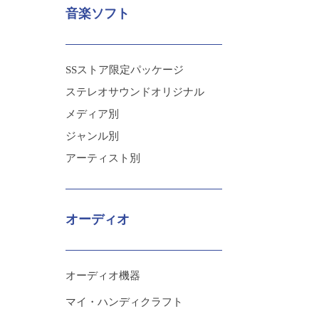
音楽ソフト
SSストア限定パッケージ
ステレオサウンドオリジナル
メディア別
ジャンル別
アーティスト別
オーディオ
オーディオ機器
マイ・ハンディクラフト