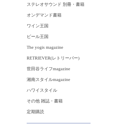
ステレオサウンド 別冊・書籍
オンデマンド書籍
ワイン王国
ビール王国
The yogis magazine
RETRIEVER(レトリーバー)
世田谷ライフmagazine
湘南スタイルmagazine
ハワイスタイル
その他 雑誌・書籍
定期購読