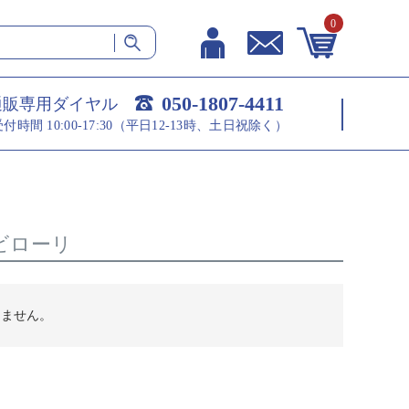
0
050-1807-4411
通販専用ダイヤル
受付時間 10:00-17:30（平日12-13時、土日祝除く）
ビローリ
りません。