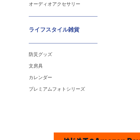
オーディオアクセサリー
ライフスタイル雑貨
防災グッズ
文房具
カレンダー
プレミアムフォトシリーズ