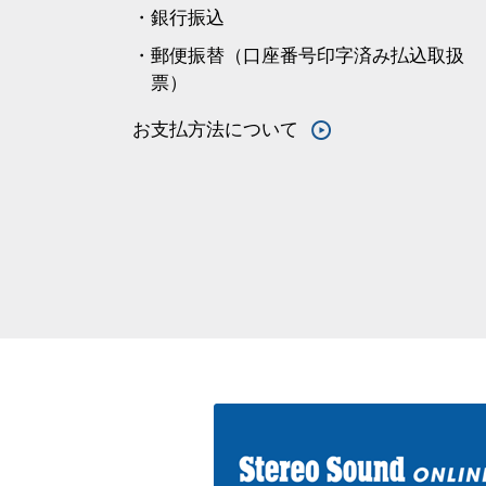
・銀行振込
・郵便振替（口座番号印字済み払込取扱
票）
お支払方法について