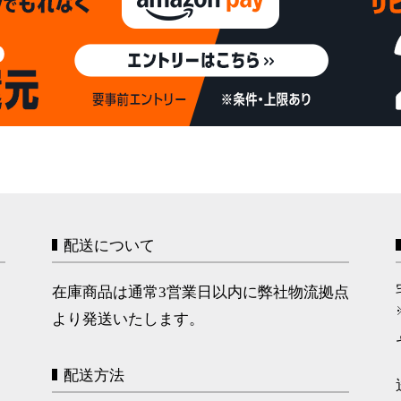
配送について
在庫商品は通常3営業日以内に弊社物流拠点
より発送いたします。
配送方法