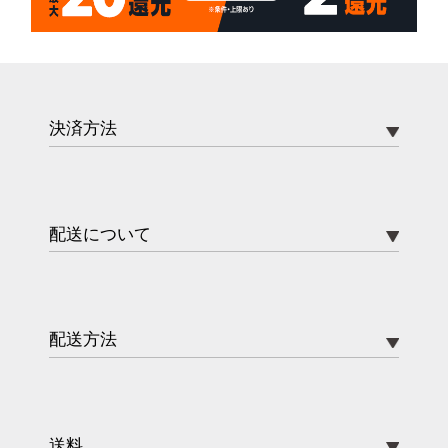
決済方法
配送について
配送方法
送料