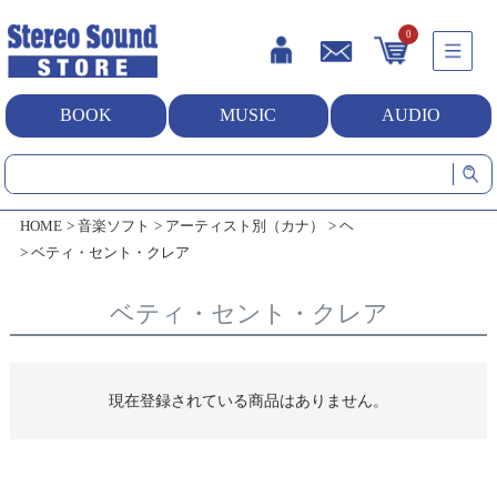
0
BOOK
MUSIC
AUDIO
HOME
音楽ソフト
アーティスト別（カナ）
ヘ
ベティ・セント・クレア
ベティ・セント・クレア
現在登録されている商品はありません。