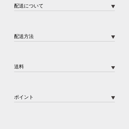
配送について
配送方法
送料
ポイント