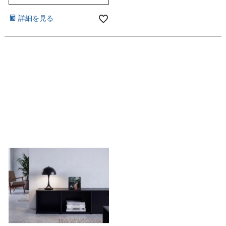
詳細を見る